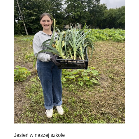
Jesień w naszej szkole