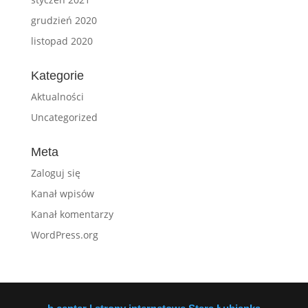
grudzień 2020
listopad 2020
Kategorie
Aktualności
Uncategorized
Meta
Zaloguj się
Kanał wpisów
Kanał komentarzy
WordPress.org