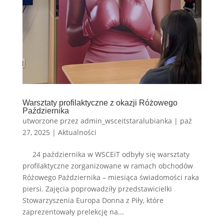
Warsztaty profilaktyczne z okazji Różowego
Października
utworzone przez
admin_wsceitstaralubianka
|
paź
27, 2025
|
Aktualności
24 października w WSCEiT odbyły się warsztaty
profilaktyczne zorganizowane w ramach obchodów
Różowego Października – miesiąca świadomości raka
piersi. Zajęcia poprowadziły przedstawicielki
Stowarzyszenia Europa Donna z Piły, które
zaprezentowały prelekcję na...