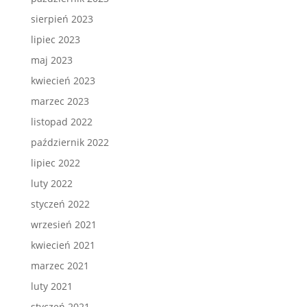
sierpień 2023
lipiec 2023
maj 2023
kwiecień 2023
marzec 2023
listopad 2022
październik 2022
lipiec 2022
luty 2022
styczeń 2022
wrzesień 2021
kwiecień 2021
marzec 2021
luty 2021
styczeń 2021