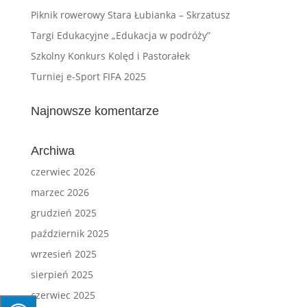
Piknik rowerowy Stara Łubianka – Skrzatusz
Targi Edukacyjne „Edukacja w podróży”
Szkolny Konkurs Kolęd i Pastorałek
Turniej e-Sport FIFA 2025
Najnowsze komentarze
Archiwa
czerwiec 2026
marzec 2026
grudzień 2025
październik 2025
wrzesień 2025
sierpień 2025
czerwiec 2025