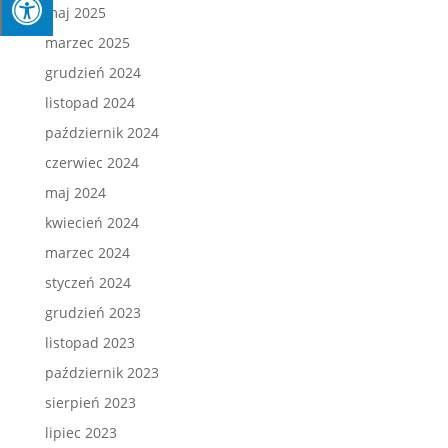
maj 2025
marzec 2025
grudzień 2024
listopad 2024
październik 2024
czerwiec 2024
maj 2024
kwiecień 2024
marzec 2024
styczeń 2024
grudzień 2023
listopad 2023
październik 2023
sierpień 2023
lipiec 2023