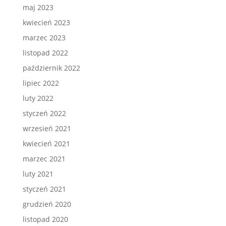
maj 2023
kwiecień 2023
marzec 2023
listopad 2022
październik 2022
lipiec 2022
luty 2022
styczeń 2022
wrzesień 2021
kwiecień 2021
marzec 2021
luty 2021
styczeń 2021
grudzień 2020
listopad 2020