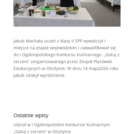
Jakub Machała uczeń z klasy II SPP wywalczył I
miejsce na etapie wojewódzkim i zakwalifikował się
do I Ogólnopolskiego Konkursu Kulinarnego „Gotuj z
sercem” zorganizowanego przez Zespół Placówek
Edukacyjnych w Olsztynie. W dniu 14 maja2026 roku
Jakub zdobył wyróżnienie.
Ostatnie wpisy
Udział w I Ogólnopolskim Konkursie Kulinarnym
„Gotuj z sercem” w Olsztynie