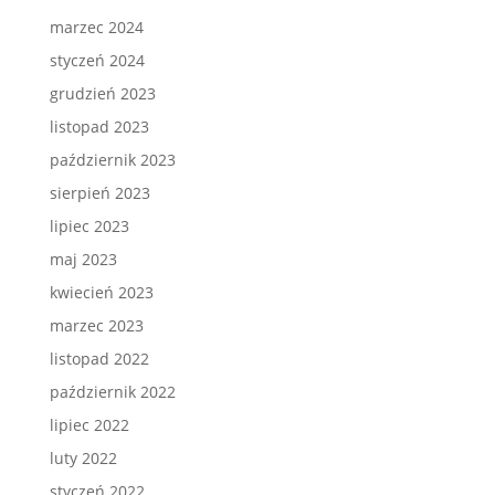
marzec 2024
styczeń 2024
grudzień 2023
listopad 2023
październik 2023
sierpień 2023
lipiec 2023
maj 2023
kwiecień 2023
marzec 2023
listopad 2022
październik 2022
lipiec 2022
luty 2022
styczeń 2022