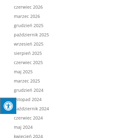
czerwiec 2026
marzec 2026
grudzień 2025
październik 2025
wrzesień 2025
sierpień 2025
czerwiec 2025
maj 2025
marzec 2025
grudzień 2024
listopad 2024
październik 2024
czerwiec 2024
maj 2024
kwiecień 2024