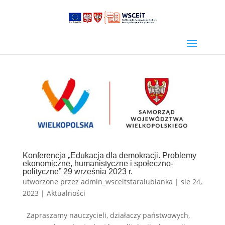
Konferencja „Edukacja dla demokracji. Problemy
ekonomiczne, humanistyczne i społeczno-
polityczne” 29 września 2023 r.
utworzone przez
admin_wsceitstaralubianka
|
sie 24,
2023
|
Aktualności
Zapraszamy nauczycieli, działaczy państwowych,