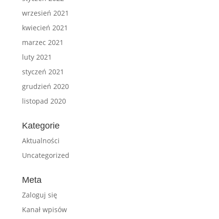
wrzesień 2021
kwiecień 2021
marzec 2021
luty 2021
styczeń 2021
grudzień 2020
listopad 2020
Kategorie
Aktualności
Uncategorized
Meta
Zaloguj się
Kanał wpisów