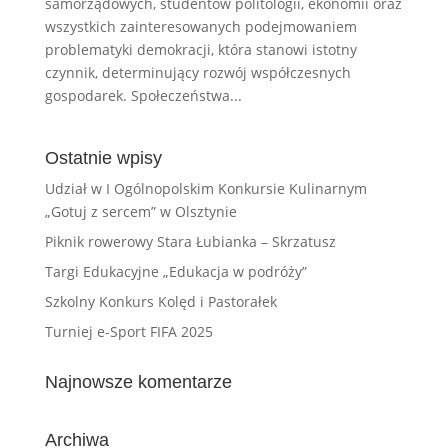
samorządowych, studentów politologii, ekonomii oraz
wszystkich zainteresowanych podejmowaniem
problematyki demokracji, która stanowi istotny
czynnik, determinujący rozwój współczesnych
gospodarek. Społeczeństwa...
Ostatnie wpisy
Udział w I Ogólnopolskim Konkursie Kulinarnym
„Gotuj z sercem” w Olsztynie
Piknik rowerowy Stara Łubianka – Skrzatusz
Targi Edukacyjne „Edukacja w podróży”
Szkolny Konkurs Kolęd i Pastorałek
Turniej e-Sport FIFA 2025
Najnowsze komentarze
Archiwa