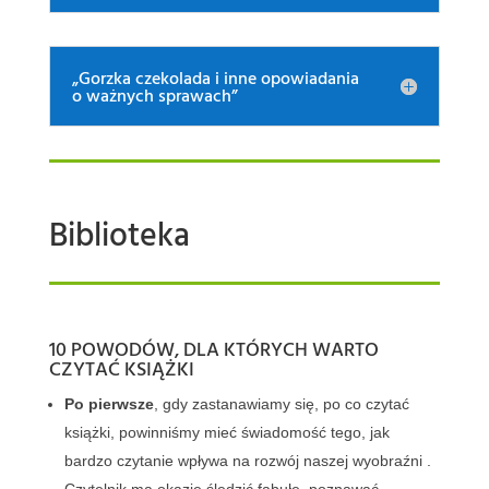
„Gorzka czekolada i inne opowiadania
o ważnych sprawach”
Biblioteka
10 POWODÓW, DLA KTÓRYCH WARTO
CZYTAĆ KSIĄŻKI
Po pierwsze
, gdy zastanawiamy się, po co czytać
książki, powinniśmy mieć świadomość tego, jak
bardzo czytanie wpływa na rozwój naszej wyobraźni .