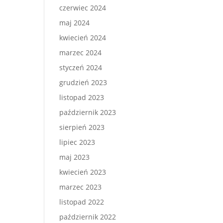
czerwiec 2024
maj 2024
kwiecień 2024
marzec 2024
styczeń 2024
grudzień 2023
listopad 2023
październik 2023
sierpień 2023
lipiec 2023
maj 2023
kwiecień 2023
marzec 2023
listopad 2022
październik 2022