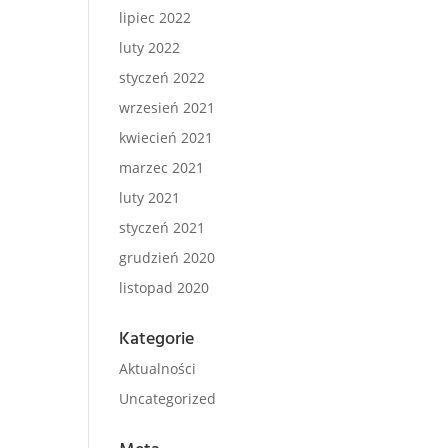
lipiec 2022
luty 2022
styczeń 2022
wrzesień 2021
kwiecień 2021
marzec 2021
luty 2021
styczeń 2021
grudzień 2020
listopad 2020
Kategorie
Aktualności
Uncategorized