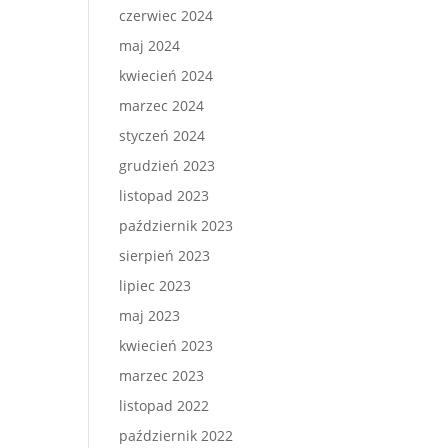
czerwiec 2024
maj 2024
kwiecień 2024
marzec 2024
styczeń 2024
grudzień 2023
listopad 2023
październik 2023
sierpień 2023
lipiec 2023
maj 2023
kwiecień 2023
marzec 2023
listopad 2022
październik 2022