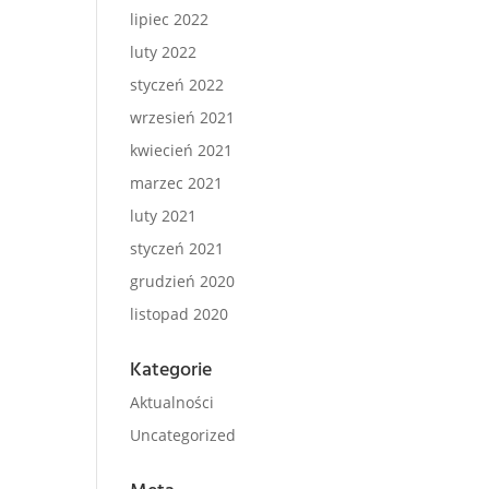
lipiec 2022
luty 2022
styczeń 2022
wrzesień 2021
kwiecień 2021
marzec 2021
luty 2021
styczeń 2021
grudzień 2020
listopad 2020
Kategorie
Aktualności
Uncategorized