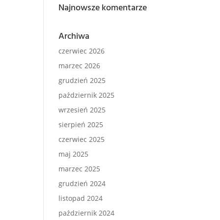
Najnowsze komentarze
Archiwa
czerwiec 2026
marzec 2026
grudzień 2025
październik 2025
wrzesień 2025
sierpień 2025
czerwiec 2025
maj 2025
marzec 2025
grudzień 2024
listopad 2024
październik 2024