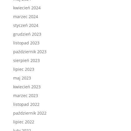
kwiecień 2024
marzec 2024
styczeń 2024
grudzień 2023
listopad 2023
październik 2023
sierpień 2023
lipiec 2023
maj 2023
kwiecień 2023
marzec 2023
listopad 2022
październik 2022
lipiec 2022
luty 2022