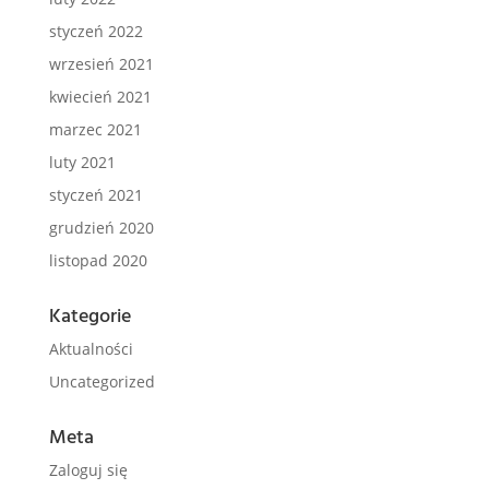
styczeń 2022
wrzesień 2021
kwiecień 2021
marzec 2021
luty 2021
styczeń 2021
grudzień 2020
listopad 2020
Kategorie
Aktualności
Uncategorized
Meta
Zaloguj się