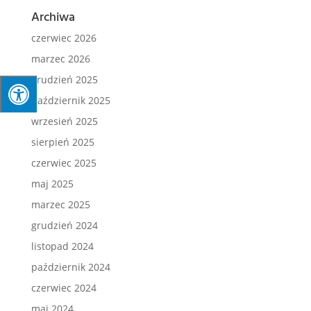
Archiwa
czerwiec 2026
marzec 2026
grudzień 2025
październik 2025
wrzesień 2025
sierpień 2025
czerwiec 2025
maj 2025
marzec 2025
grudzień 2024
listopad 2024
październik 2024
czerwiec 2024
maj 2024