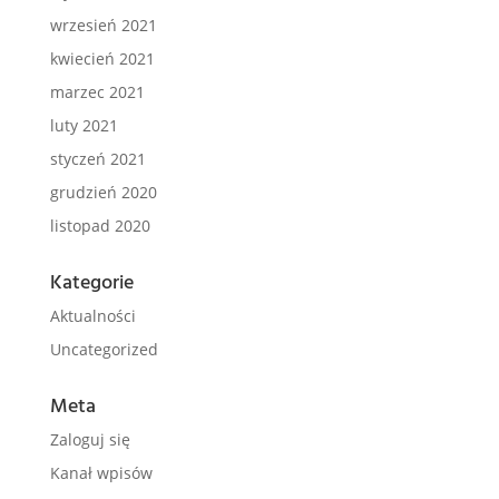
wrzesień 2021
kwiecień 2021
marzec 2021
luty 2021
styczeń 2021
grudzień 2020
listopad 2020
Kategorie
Aktualności
Uncategorized
Meta
Zaloguj się
Kanał wpisów