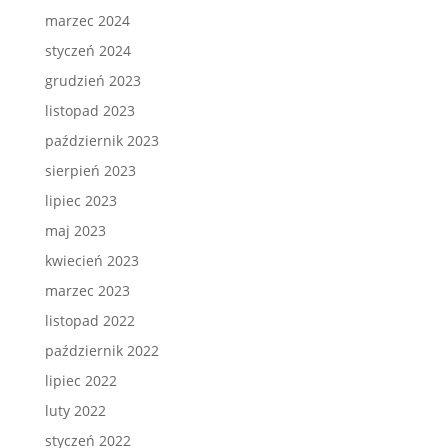
marzec 2024
styczeń 2024
grudzień 2023
listopad 2023
październik 2023
sierpień 2023
lipiec 2023
maj 2023
kwiecień 2023
marzec 2023
listopad 2022
październik 2022
lipiec 2022
luty 2022
styczeń 2022