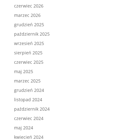
czerwiec 2026
marzec 2026
grudzień 2025
październik 2025
wrzesień 2025
sierpień 2025
czerwiec 2025
maj 2025
marzec 2025
grudzień 2024
listopad 2024
październik 2024
czerwiec 2024
maj 2024
kwiecień 2024