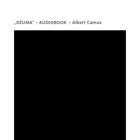
„DŻUMA” – AUDIOBOOK – Albert Camus