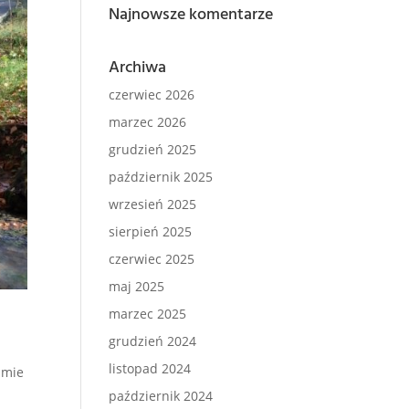
Najnowsze komentarze
Archiwa
czerwiec 2026
marzec 2026
grudzień 2025
październik 2025
wrzesień 2025
sierpień 2025
czerwiec 2025
maj 2025
marzec 2025
grudzień 2024
listopad 2024
amie
październik 2024