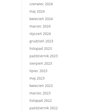
czerwiec 2024
maj 2024
kwiecień 2024
marzec 2024
styczeń 2024
grudzień 2023
listopad 2023
październik 2023
sierpień 2023
lipiec 2023
maj 2023
kwiecień 2023
marzec 2023
listopad 2022
październik 2022