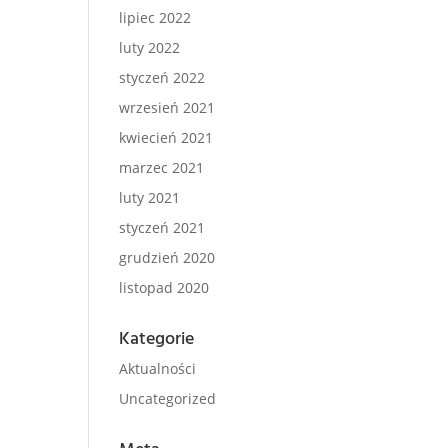
lipiec 2022
luty 2022
styczeń 2022
wrzesień 2021
kwiecień 2021
marzec 2021
luty 2021
styczeń 2021
grudzień 2020
listopad 2020
Kategorie
Aktualności
Uncategorized