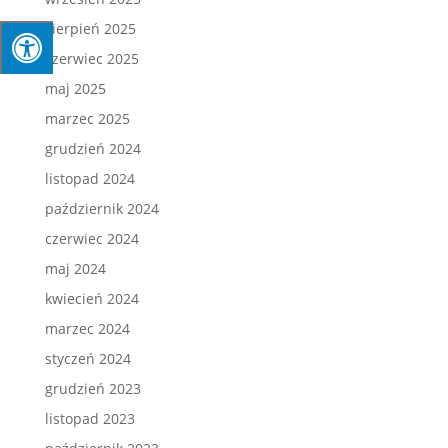
sierpień 2025
czerwiec 2025
maj 2025
marzec 2025
grudzień 2024
listopad 2024
październik 2024
czerwiec 2024
maj 2024
kwiecień 2024
marzec 2024
styczeń 2024
grudzień 2023
listopad 2023