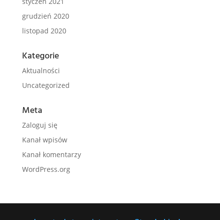
styczeń 2021
grudzień 2020
listopad 2020
Kategorie
Aktualności
Uncategorized
Meta
Zaloguj się
Kanał wpisów
Kanał komentarzy
WordPress.org