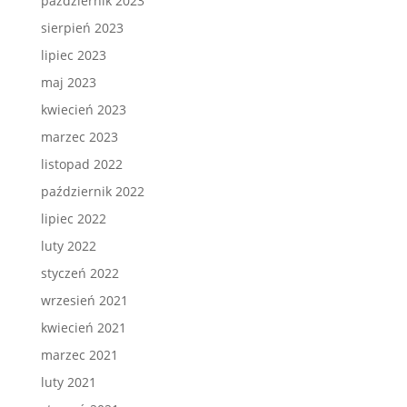
październik 2023
sierpień 2023
lipiec 2023
maj 2023
kwiecień 2023
marzec 2023
listopad 2022
październik 2022
lipiec 2022
luty 2022
styczeń 2022
wrzesień 2021
kwiecień 2021
marzec 2021
luty 2021