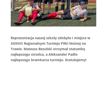
Reprezentacja naszej szkoły zdobyła I miejsce w
XXXVIII Regionalnym Turnieju Piłki Nożnej na
Trawie. Mateusz Bezulski otrzymał statuetkę
najlepszego strzelca, a Aleksander Padło
najlepszego bramkarza turnieju. Gratulujemy!