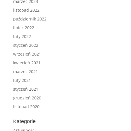
marzec 2023
listopad 2022
październik 2022
lipiec 2022
luty 2022
styczeń 2022
wrzesień 2021
kwiecień 2021
marzec 2021
luty 2021
styczeń 2021
grudzień 2020
listopad 2020
Kategorie
Aktualności