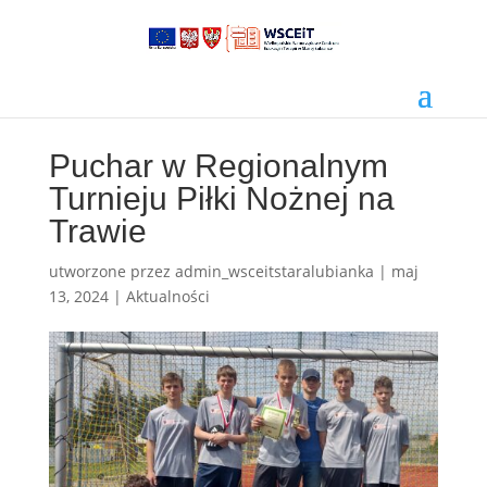
Puchar w Regionalnym
Turnieju Piłki Nożnej na
Trawie
utworzone przez
admin_wsceitstaralubianka
|
maj
13, 2024
|
Aktualności