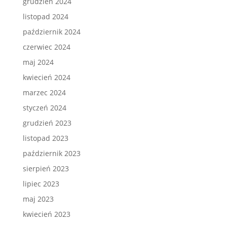
grudzień 2024
listopad 2024
październik 2024
czerwiec 2024
maj 2024
kwiecień 2024
marzec 2024
styczeń 2024
grudzień 2023
listopad 2023
październik 2023
sierpień 2023
lipiec 2023
maj 2023
kwiecień 2023