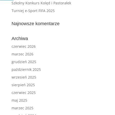
Szkolny Konkurs Kolęd i Pastorałek
Turniej e-Sport FIFA 2025
Najnowsze komentarze
Archiwa
czerwiec 2026
marzec 2026
grudzień 2025
październik 2025
wrzesień 2025
sierpień 2025
czerwiec 2025
maj 2025
marzec 2025