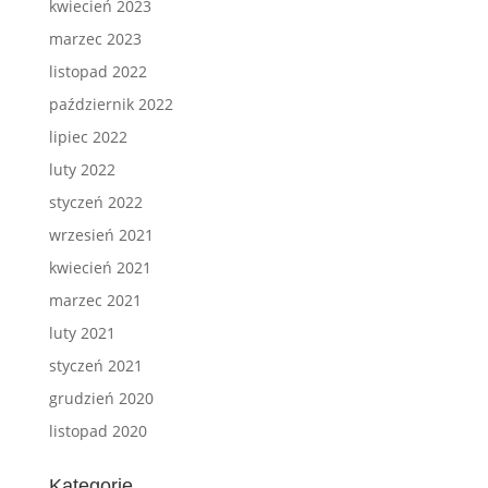
kwiecień 2023
marzec 2023
listopad 2022
październik 2022
lipiec 2022
luty 2022
styczeń 2022
wrzesień 2021
kwiecień 2021
marzec 2021
luty 2021
styczeń 2021
grudzień 2020
listopad 2020
Kategorie