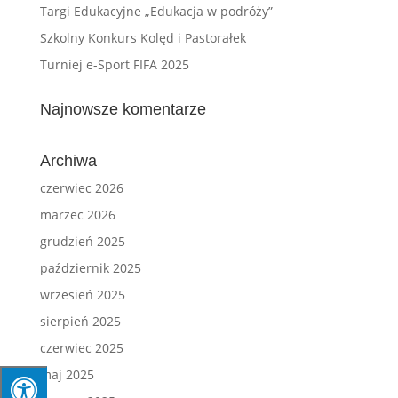
Targi Edukacyjne „Edukacja w podróży”
Szkolny Konkurs Kolęd i Pastorałek
Turniej e-Sport FIFA 2025
Najnowsze komentarze
Archiwa
czerwiec 2026
marzec 2026
grudzień 2025
październik 2025
wrzesień 2025
sierpień 2025
czerwiec 2025
maj 2025