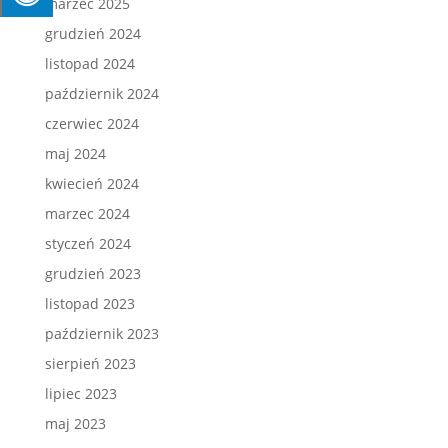
marzec 2025
grudzień 2024
listopad 2024
październik 2024
czerwiec 2024
maj 2024
kwiecień 2024
marzec 2024
styczeń 2024
grudzień 2023
listopad 2023
październik 2023
sierpień 2023
lipiec 2023
maj 2023