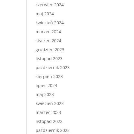
czerwiec 2024
maj 2024
kwiecień 2024
marzec 2024
styczeń 2024
grudzień 2023
listopad 2023
październik 2023
sierpień 2023
lipiec 2023
maj 2023
kwiecień 2023
marzec 2023
listopad 2022
październik 2022