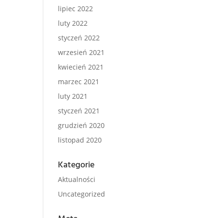
lipiec 2022
luty 2022
styczeń 2022
wrzesień 2021
kwiecień 2021
marzec 2021
luty 2021
styczeń 2021
grudzień 2020
listopad 2020
Kategorie
Aktualności
Uncategorized