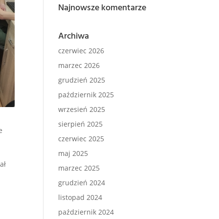
Najnowsze komentarze
Archiwa
czerwiec 2026
marzec 2026
grudzień 2025
październik 2025
wrzesień 2025
sierpień 2025
e
czerwiec 2025
maj 2025
ał
marzec 2025
grudzień 2024
listopad 2024
październik 2024