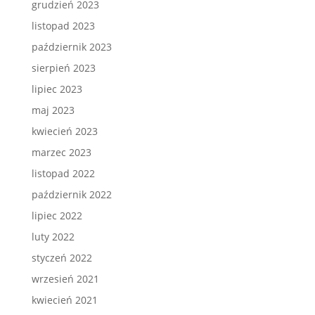
grudzień 2023
listopad 2023
październik 2023
sierpień 2023
lipiec 2023
maj 2023
kwiecień 2023
marzec 2023
listopad 2022
październik 2022
lipiec 2022
luty 2022
styczeń 2022
wrzesień 2021
kwiecień 2021