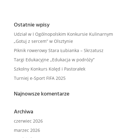
Ostatnie wpisy
Udział w I Ogólnopolskim Konkursie Kulinarnym
„Gotuj z sercem” w Olsztynie
Piknik rowerowy Stara Łubianka – Skrzatusz
Targi Edukacyjne „Edukacja w podróży”
Szkolny Konkurs Kolęd i Pastorałek
Turniej e-Sport FIFA 2025
Najnowsze komentarze
Archiwa
czerwiec 2026
marzec 2026