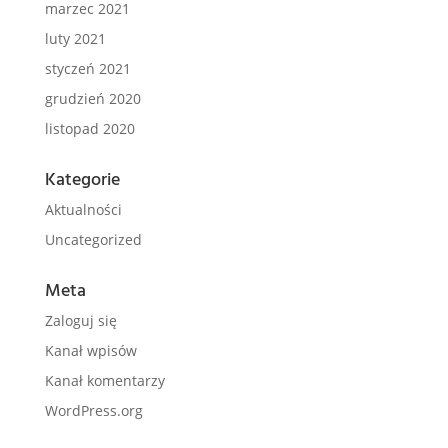
marzec 2021
luty 2021
styczeń 2021
grudzień 2020
listopad 2020
Kategorie
Aktualności
Uncategorized
Meta
Zaloguj się
Kanał wpisów
Kanał komentarzy
WordPress.org