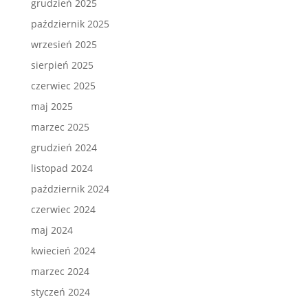
grudzień 2025
październik 2025
wrzesień 2025
sierpień 2025
czerwiec 2025
maj 2025
marzec 2025
grudzień 2024
listopad 2024
październik 2024
czerwiec 2024
maj 2024
kwiecień 2024
marzec 2024
styczeń 2024