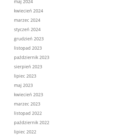
maj 2024
kwiecień 2024
marzec 2024
styczeń 2024
grudzień 2023
listopad 2023
październik 2023
sierpień 2023
lipiec 2023
maj 2023
kwiecień 2023
marzec 2023
listopad 2022
październik 2022
lipiec 2022