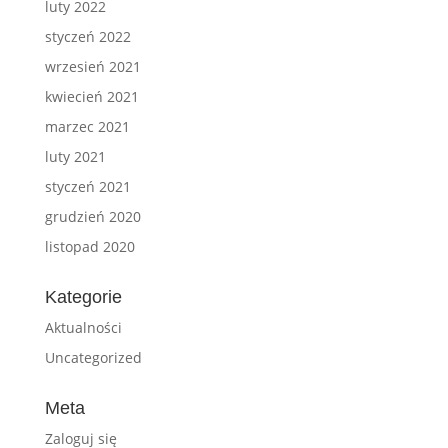
luty 2022
styczeń 2022
wrzesień 2021
kwiecień 2021
marzec 2021
luty 2021
styczeń 2021
grudzień 2020
listopad 2020
Kategorie
Aktualności
Uncategorized
Meta
Zaloguj się