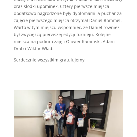
oraz słodki upominek. Cztery pierwsze miejsca
dodatkowo nagrodzone były dyplomami, a puchar za
zajęcie pierwszego miejsca otrzymał Daniel Rommel.
Warto w tym miejscu wspomnieć, że Daniel również
był zwycięzcą pierwszej edycji turnieju. Kolejne
miejsca na podium zajęli Oliwier Kamiński, Adam
Drab i Wiktor Wład.
Serdecznie wszystkim gratulujemy.