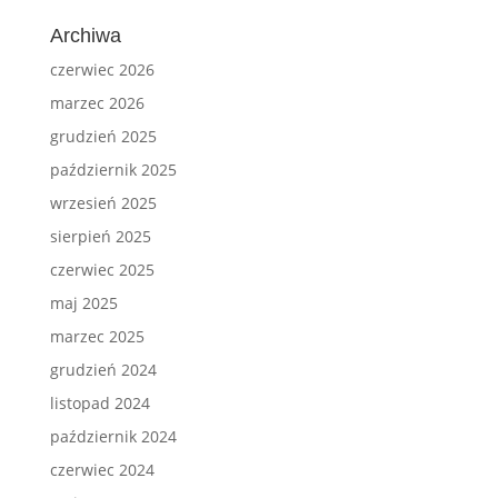
Archiwa
czerwiec 2026
marzec 2026
grudzień 2025
październik 2025
wrzesień 2025
sierpień 2025
czerwiec 2025
maj 2025
marzec 2025
grudzień 2024
listopad 2024
październik 2024
czerwiec 2024