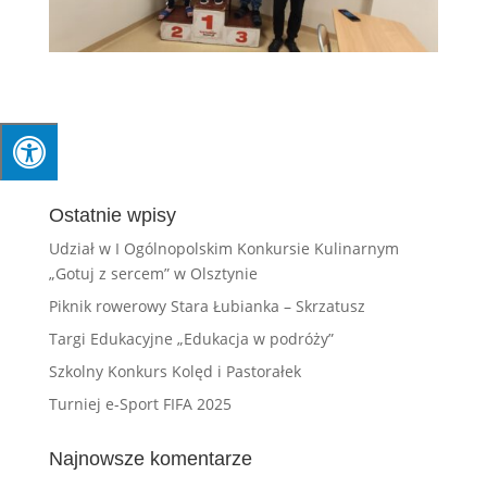
Ostatnie wpisy
Udział w I Ogólnopolskim Konkursie Kulinarnym
„Gotuj z sercem” w Olsztynie
Piknik rowerowy Stara Łubianka – Skrzatusz
Targi Edukacyjne „Edukacja w podróży”
Szkolny Konkurs Kolęd i Pastorałek
Turniej e-Sport FIFA 2025
Najnowsze komentarze