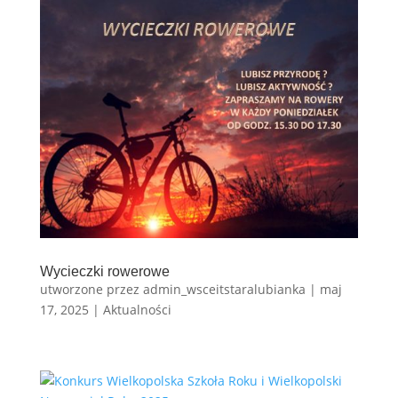
Wycieczki rowerowe
utworzone przez
admin_wsceitstaralubianka
|
maj
17, 2025
|
Aktualności