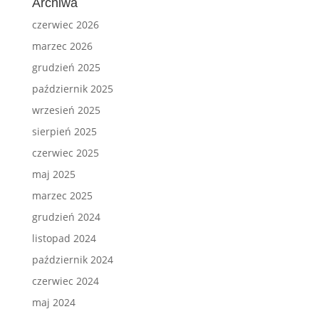
Archiwa
czerwiec 2026
marzec 2026
grudzień 2025
październik 2025
wrzesień 2025
sierpień 2025
czerwiec 2025
maj 2025
marzec 2025
grudzień 2024
listopad 2024
październik 2024
czerwiec 2024
maj 2024