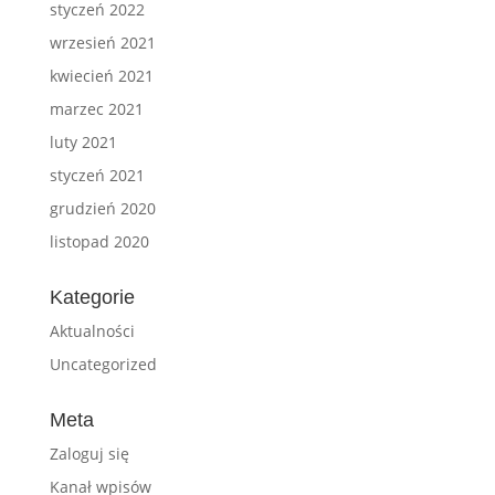
styczeń 2022
wrzesień 2021
kwiecień 2021
marzec 2021
luty 2021
styczeń 2021
grudzień 2020
listopad 2020
Kategorie
Aktualności
Uncategorized
Meta
Zaloguj się
Kanał wpisów