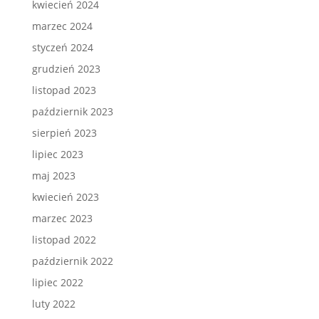
kwiecień 2024
marzec 2024
styczeń 2024
grudzień 2023
listopad 2023
październik 2023
sierpień 2023
lipiec 2023
maj 2023
kwiecień 2023
marzec 2023
listopad 2022
październik 2022
lipiec 2022
luty 2022