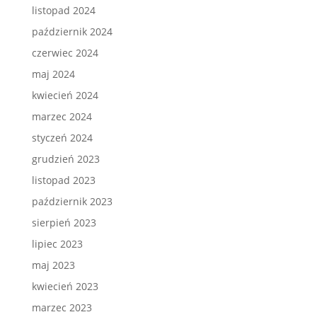
listopad 2024
październik 2024
czerwiec 2024
maj 2024
kwiecień 2024
marzec 2024
styczeń 2024
grudzień 2023
listopad 2023
październik 2023
sierpień 2023
lipiec 2023
maj 2023
kwiecień 2023
marzec 2023