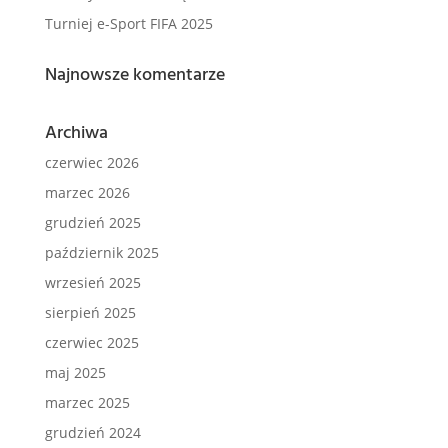
Turniej e-Sport FIFA 2025
Najnowsze komentarze
Archiwa
czerwiec 2026
marzec 2026
grudzień 2025
październik 2025
wrzesień 2025
sierpień 2025
czerwiec 2025
maj 2025
marzec 2025
grudzień 2024