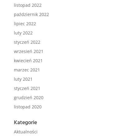
listopad 2022
październik 2022
lipiec 2022
luty 2022
styczeń 2022
wrzesień 2021
kwiecień 2021
marzec 2021
luty 2021
styczeń 2021
grudzień 2020
listopad 2020
Kategorie
Aktualności