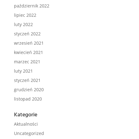
październik 2022
lipiec 2022
luty 2022
styczeń 2022
wrzesień 2021
kwiecień 2021
marzec 2021
luty 2021
styczeń 2021
grudzień 2020
listopad 2020
Kategorie
Aktualności
Uncategorized