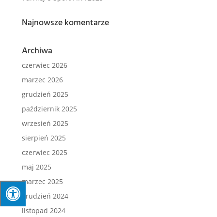
Najnowsze komentarze
Archiwa
czerwiec 2026
marzec 2026
grudzień 2025
październik 2025
wrzesień 2025
sierpień 2025
czerwiec 2025
maj 2025
marzec 2025
grudzień 2024
listopad 2024