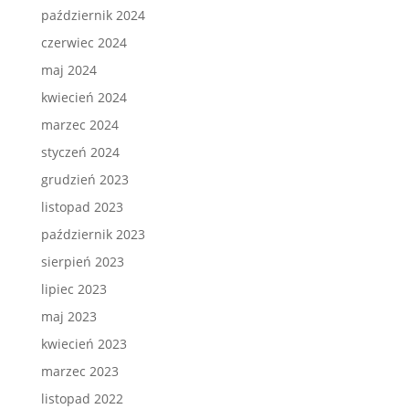
październik 2024
czerwiec 2024
maj 2024
kwiecień 2024
marzec 2024
styczeń 2024
grudzień 2023
listopad 2023
październik 2023
sierpień 2023
lipiec 2023
maj 2023
kwiecień 2023
marzec 2023
listopad 2022