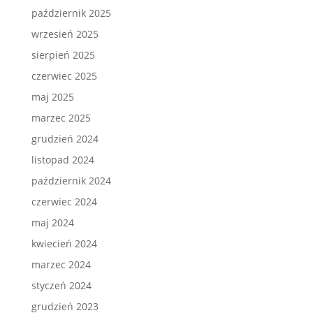
październik 2025
wrzesień 2025
sierpień 2025
czerwiec 2025
maj 2025
marzec 2025
grudzień 2024
listopad 2024
październik 2024
czerwiec 2024
maj 2024
kwiecień 2024
marzec 2024
styczeń 2024
grudzień 2023