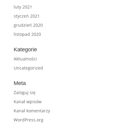
luty 2021
styczeń 2021
grudzień 2020
listopad 2020
Kategorie
Aktualności
Uncategorized
Meta
Zaloguj się
Kanał wpisów
Kanał komentarzy
WordPress.org