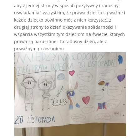
aby z jednej strony w sposób pozytywny i radosny
uświadamiać wszystkim, że prawa dziecka są ważne i
każde dziecko powinno móc z nich korzystać, z
drugiej strony to dzień okazywania solidarności i
wsparcia wszystkim tym dzieciom na świecie, których
prawa są naruszane. To radosny dzień, ale z
poważnym przesłaniem.