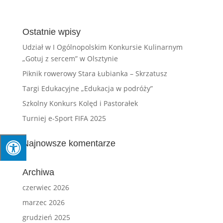
Ostatnie wpisy
Udział w I Ogólnopolskim Konkursie Kulinarnym
„Gotuj z sercem” w Olsztynie
Piknik rowerowy Stara Łubianka – Skrzatusz
Targi Edukacyjne „Edukacja w podróży”
Szkolny Konkurs Kolęd i Pastorałek
Turniej e-Sport FIFA 2025
Najnowsze komentarze
Archiwa
czerwiec 2026
marzec 2026
grudzień 2025