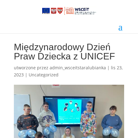
Międzynarodowy Dzień
Praw Dziecka z UNICEF
utworzone przez
admin_wsceitstaralubianka
|
lis 23,
2023
|
Uncategorized