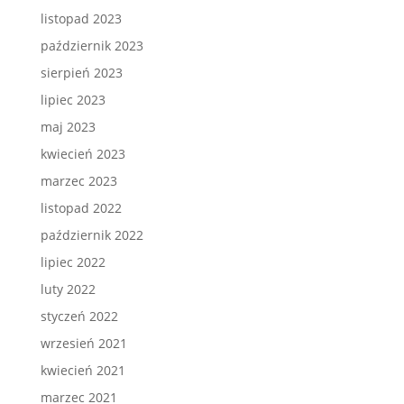
listopad 2023
październik 2023
sierpień 2023
lipiec 2023
maj 2023
kwiecień 2023
marzec 2023
listopad 2022
październik 2022
lipiec 2022
luty 2022
styczeń 2022
wrzesień 2021
kwiecień 2021
marzec 2021