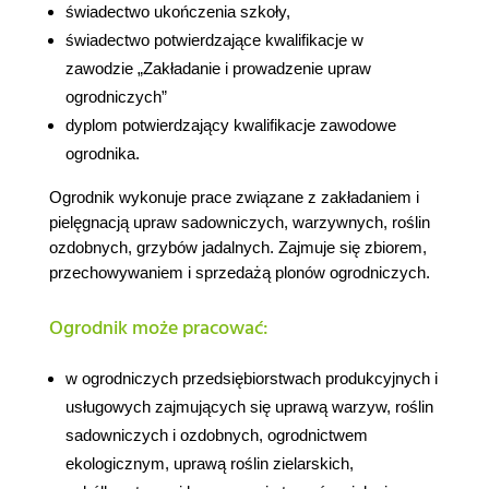
świadectwo ukończenia szkoły,
świadectwo potwierdzające kwalifikacje w
zawodzie „Zakładanie i prowadzenie upraw
ogrodniczych”
dyplom potwierdzający kwalifikacje zawodowe
ogrodnika.
Ogrodnik wykonuje prace związane z zakładaniem i
pielęgnacją upraw sadowniczych, warzywnych, roślin
ozdobnych, grzybów jadalnych. Zajmuje się zbiorem,
przechowywaniem i sprzedażą plonów ogrodniczych.
Ogrodnik może pracować:
w ogrodniczych przedsiębiorstwach produkcyjnych i
usługowych zajmujących się uprawą warzyw, roślin
sadowniczych i ozdobnych, ogrodnictwem
ekologicznym, uprawą roślin zielarskich,