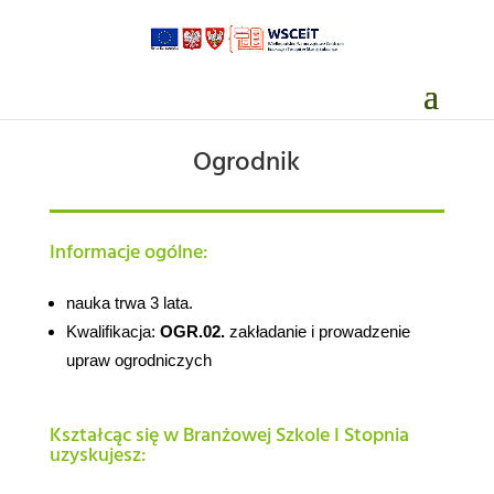
Ogrodnik
Informacje ogólne:
nauka trwa 3 lata.
Kwalifikacja:
OGR.02.
zakładanie i prowadzenie
upraw ogrodniczych
Kształcąc się w Branżowej Szkole I Stopnia
uzyskujesz: