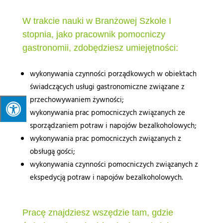
W trakcie nauki w Branżowej Szkole I
stopnia, jako pracownik pomocniczy
gastronomii, zdobędziesz umiejętności:
wykonywania czynności porządkowych w obiektach
świadczących usługi gastronomiczne związane z
przechowywaniem żywności;
wykonywania prac pomocniczych związanych ze
sporządzaniem potraw i napojów bezalkoholowych;
wykonywania prac pomocniczych związanych z
obsługą gości;
wykonywania czynności pomocniczych związanych z
ekspedycją potraw i napojów bezalkoholowych.
Pracę znajdziesz wszędzie tam, gdzie