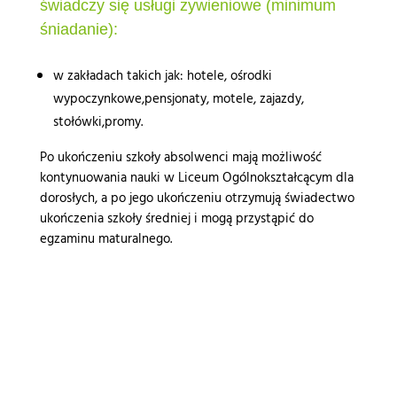
świadczy się usługi żywieniowe (minimum
śniadanie):
w zakładach takich jak: hotele, ośrodki
wypoczynkowe,pensjonaty, motele, zajazdy,
stołówki,promy.
Po ukończeniu szkoły absolwenci mają możliwość
kontynuowania nauki w Liceum Ogólnokształcącym dla
dorosłych, a po jego ukończeniu otrzymują świadectwo
ukończenia szkoły średniej i mogą przystąpić do
egzaminu maturalnego.