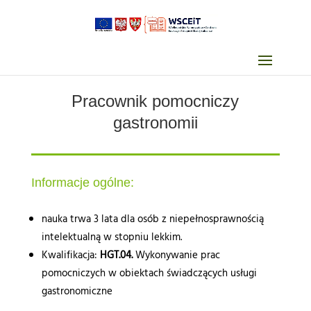
Pracownik pomocniczy
gastronomii
Informacje ogólne:
nauka trwa 3 lata dla osób z niepełnosprawnością
intelektualną w stopniu lekkim.
Kwalifikacja:
HGT.04.
Wykonywanie prac
pomocniczych w obiektach świadczących usługi
gastronomiczne