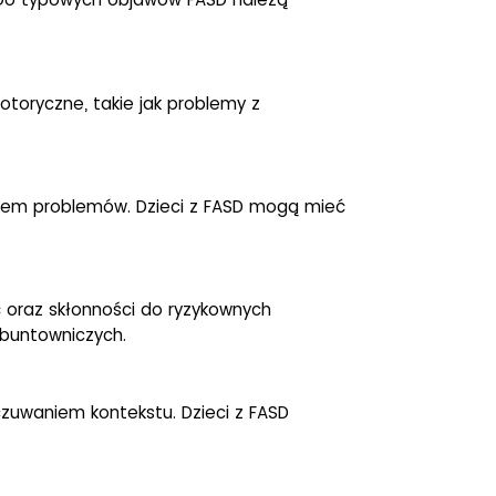
otoryczne, takie jak problemy z
niem problemów. Dzieci z FASD mogą mieć
 oraz skłonności do ryzykownych
buntowniczych.
zuwaniem kontekstu. Dzieci z FASD