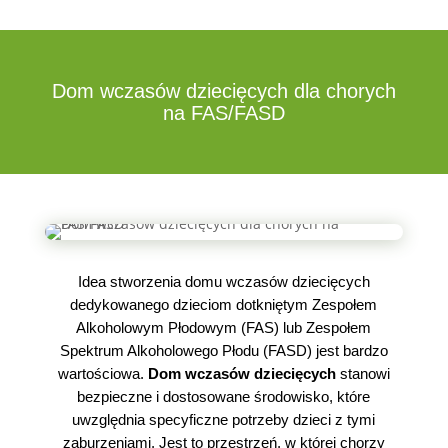
Dom wczasów dziecięcych dla chorych
na FAS/FASD
Idea stworzenia domu wczasów dziecięcych
dedykowanego dzieciom dotkniętym Zespołem
Alkoholowym Płodowym (FAS) lub Zespołem
Spektrum Alkoholowego Płodu (FASD) jest bardzo
wartościowa.
Dom wczasów dziecięcych
stanowi
bezpieczne i dostosowane środowisko, które
uwzględnia specyficzne potrzeby dzieci z tymi
zaburzeniami. Jest to przestrzeń, w której chorzy