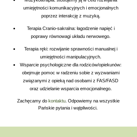
umiejętności komunikacyjnych i emocjonalnych
poprzez interakcję z muzyką.
Terapia Cranio-sakralna: łagodzenie napięć i
poprawy równowagi układu nerwowego.
Terapia ręki: rozwijanie sprawności manualnej i
umiejętności manipulacyjnych.
Wsparcie psychologiczne dla rodziców/opiekunów:
obejmuje pomoc w radzeniu sobie z wyzwaniami
związanymi z opieką nad osobami z FAS/FASD
oraz udzielanie wsparcia emocjonalnego.
Zachęcamy do
kontaktu
. Odpowiemy na wszystkie
Pańskie pytania i wątpliwości.