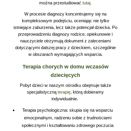
można przestudiować
tutaj
.
W procesie diagnozy koncentrujemy się na
kompleksowym podejściu, oceniając nie tylko
istniejące zaburzenia, lecz także potencjał dziecka. Po
przeprowadzeniu diagnozy rodzice, opiekunowie i
nauczyciele otrzymują dokument z zaleceniami
dotyczącymi dalszej pracy z dzieckiem, szczególnie
w obszarach wymagających wsparcia.
Terapia chorych w domu wczasów
dziecięcych
Pobyt dzieci w naszym ośrodku obejmuje także
specjalistyczną
terapię
, którą dobieramy
indywidualnie.
Terapia psychologiczna: skupia się na wsparciu
emocjonalnym, radzeniu sobie z trudnościami
społecznymi i kształtowaniu zdrowego poczucia