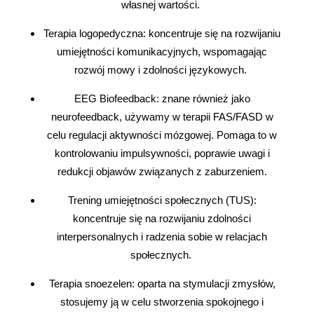
własnej wartości.
Terapia logopedyczna: koncentruje się na rozwijaniu
umiejętności komunikacyjnych, wspomagając
rozwój mowy i zdolności językowych.
EEG Biofeedback: znane również jako
neurofeedback, używamy w terapii FAS/FASD w
celu regulacji aktywności mózgowej. Pomaga to w
kontrolowaniu impulsywności, poprawie uwagi i
redukcji objawów związanych z zaburzeniem.
Trening umiejętności społecznych (TUS):
koncentruje się na rozwijaniu zdolności
interpersonalnych i radzenia sobie w relacjach
społecznych.
Terapia snoezelen: oparta na stymulacji zmysłów,
stosujemy ją w celu stworzenia spokojnego i